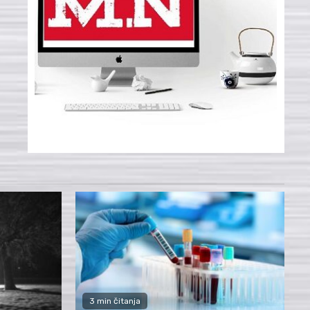
3 min čitanja