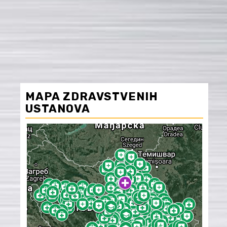
MAPA ZDRAVSTVENIH
USTANOVA