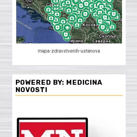
mapa-zdravstvenih-ustanova
POWERED BY: MEDICINA
NOVOSTI