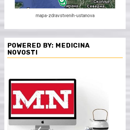
mapa-zdravstvenih-ustanova
POWERED BY: MEDICINA
NOVOSTI