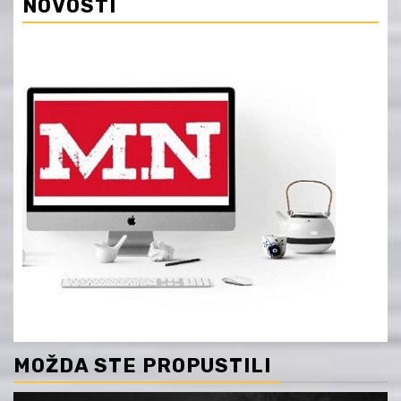
NOVOSTI
MOŽDA STE PROPUSTILI