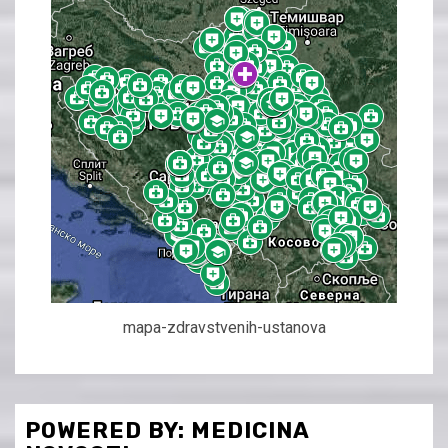
mapa-zdravstvenih-ustanova
POWERED BY: MEDICINA