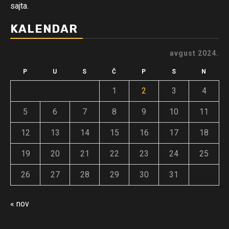
sajta.
KALENDAR
avgust 2024.
P
U
S
Č
P
S
N
1
2
3
4
5
6
7
8
9
10
11
12
13
14
15
16
17
18
19
20
21
22
23
24
25
26
27
28
29
30
31
« nov