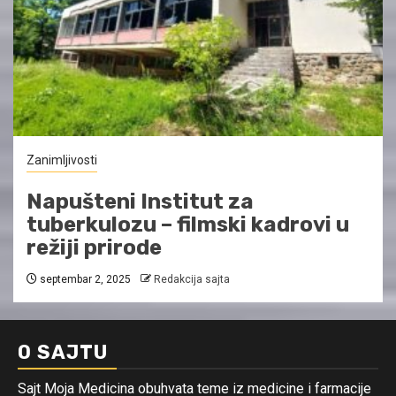
Zanimljivosti
Napušteni Institut za
tuberkulozu – filmski kadrovi u
režiji prirode
septembar 2, 2025
Redakcija sajta
O SAJTU
Sajt Moja Medicina obuhvata teme iz medicine i farmacije