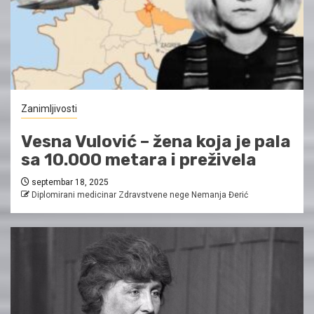
Zanimljivosti
Vesna Vulović – žena koja je pala
sa 10.000 metara i preživela
septembar 18, 2025
Diplomirani medicinar Zdravstvene nege Nemanja Đerić