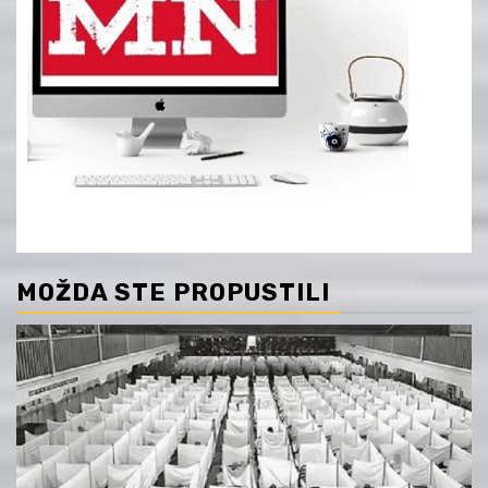
MOŽDA STE PROPUSTILI