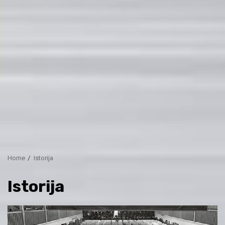
Home
Istorija
Istorija