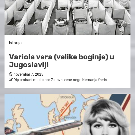
Istorija
Variola vera (velike boginje) u
Jugoslaviji
novembar 7, 2025
Diplomirani medicinar Zdravstvene nege Nemanja Đerić