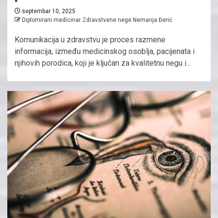
septembar 10, 2025
Diplomirani medicinar Zdravstvene nege Nemanja Đerić
Komunikacija u zdravstvu je proces razmene
informacija, između medicinskog osoblja, pacijenata i
njihovih porodica, koji je ključan za kvalitetnu negu i...