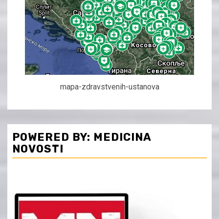
mapa-zdravstvenih-ustanova
POWERED BY: MEDICINA
NOVOSTI