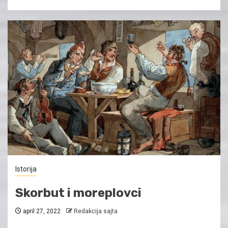
Istorija
Skorbut i moreplovci
april 27, 2022
Redakcija sajta