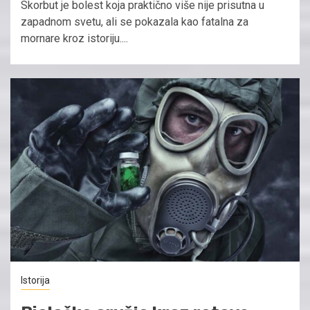
Skorbut je bolest koja praktično više nije prisutna u
zapadnom svetu, ali se pokazala kao fatalna za
mornare kroz istoriju....
Istorija