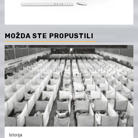
MOŽDA STE PROPUSTILI
Istorija