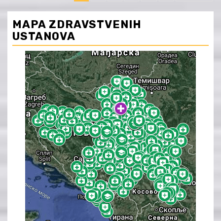
članaka
MAPA ZDRAVSTVENIH
USTANOVA