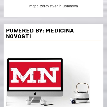
mapa-zdravstvenih-ustanova
POWERED BY: MEDICINA
NOVOSTI