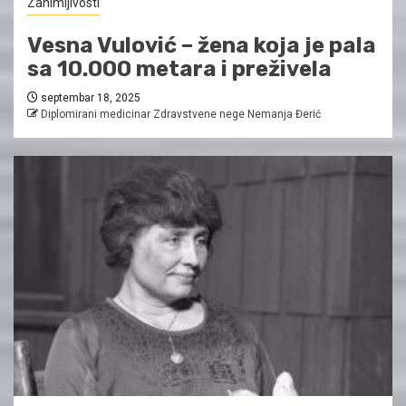
Zanimljivosti
Vesna Vulović – žena koja je pala
sa 10.000 metara i preživela
septembar 18, 2025
Diplomirani medicinar Zdravstvene nege Nemanja Đerić