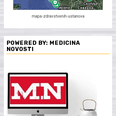
mapa-zdravstvenih-ustanova
POWERED BY: MEDICINA
NOVOSTI