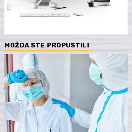
MOŽDA STE PROPUSTILI