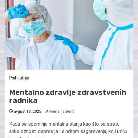
Psihijatrija
Mentalno zdravlje zdravstvenih
radnika
avgust 13, 2025
Nemanja Đerić
Kada se spominju mentalna stanja kao što su stres,
anksioznost, depresija i sindrom sagorevanja, koji utiču