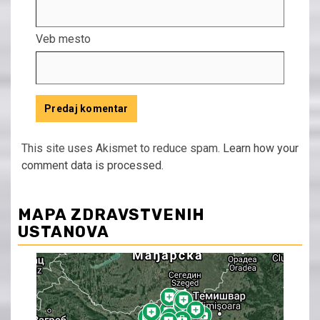
Veb mesto
This site uses Akismet to reduce spam.
Learn how your
comment data is processed.
MAPA ZDRAVSTVENIH
USTANOVA