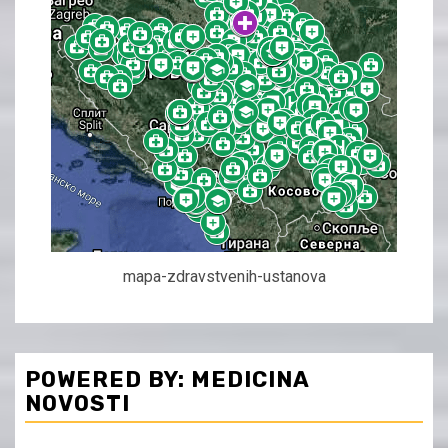
mapa-zdravstvenih-ustanova
POWERED BY: MEDICINA
NOVOSTI