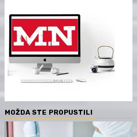
MOŽDA STE PROPUSTILI