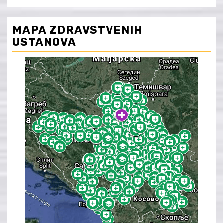
MAPA ZDRAVSTVENIH
USTANOVA