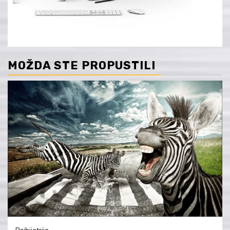
MOŽDA STE PROPUSTILI