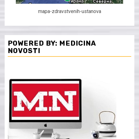
mapa-zdravstvenih-ustanova
POWERED BY: MEDICINA
NOVOSTI