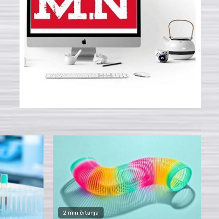
2 min čitanja