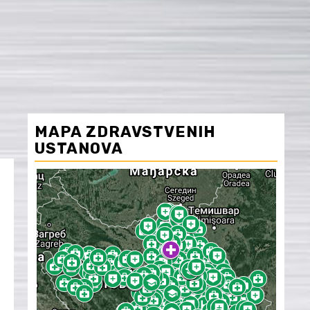
MAPA ZDRAVSTVENIH
USTANOVA