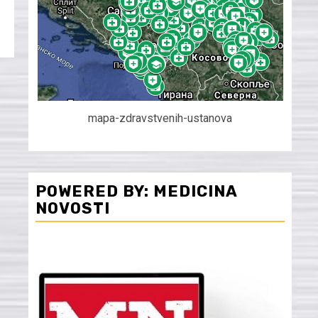
mapa-zdravstvenih-ustanova
POWERED BY: MEDICINA
NOVOSTI