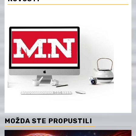
MOŽDA STE PROPUSTILI