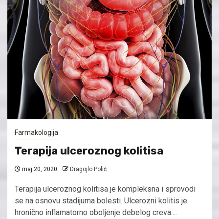
Farmakologija
Terapija ulceroznog kolitisa
maj 20, 2020
Dragojlo Polić
Terapija ulceroznog kolitisa je kompleksna i sprovodi
se na osnovu stadijuma bolesti. Ulcerozni kolitis je
hronično inflamatorno oboljenje debelog creva....