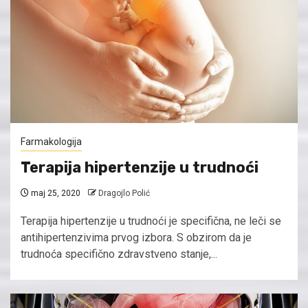
Farmakologija
Terapija hipertenzije u trudnoći
maj 25, 2020
Dragojlo Polić
Terapija hipertenzije u trudnoći je specifična, ne leči se
antihipertenzivima prvog izbora. S obzirom da je
trudnoća specifično zdravstveno stanje,...