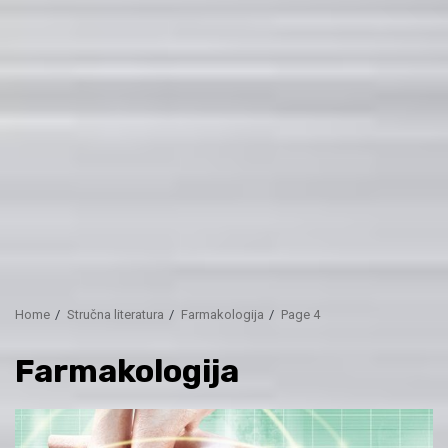
Home
Stručna literatura
Farmakologija
Page 4
Farmakologija