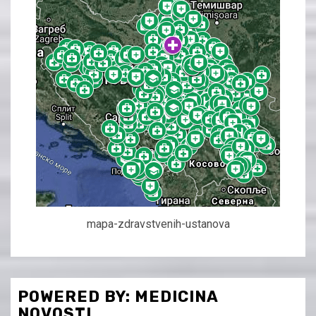
mapa-zdravstvenih-ustanova
POWERED BY: MEDICINA
NOVOSTI