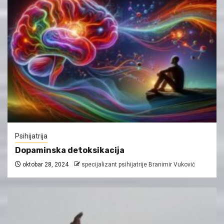
Psihijatrija
Dopaminska detoksikacija
oktobar 28, 2024
specijalizant psihijatrije Branimir Vuković