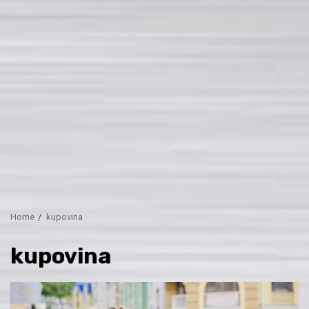
Home
kupovina
kupovina