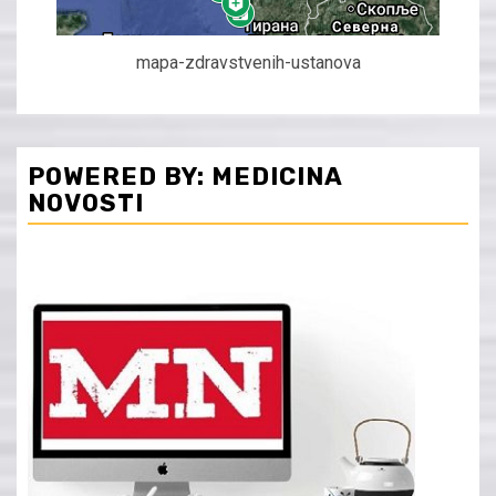
mapa-zdravstvenih-ustanova
POWERED BY: MEDICINA
NOVOSTI