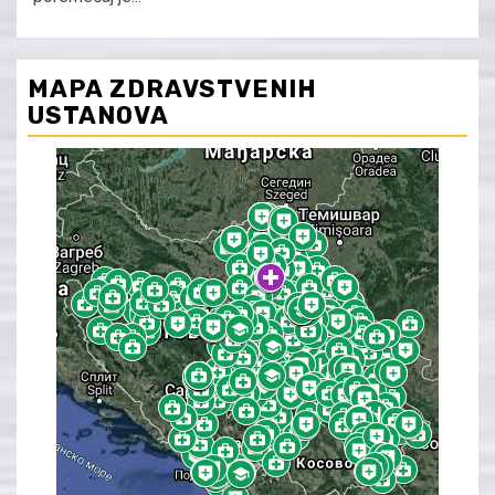
MAPA ZDRAVSTVENIH
USTANOVA