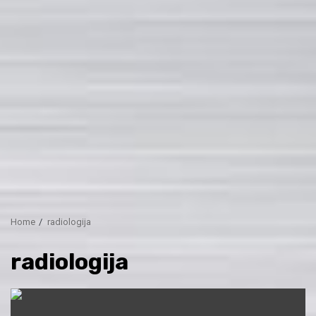
Home
radiologija
radiologija