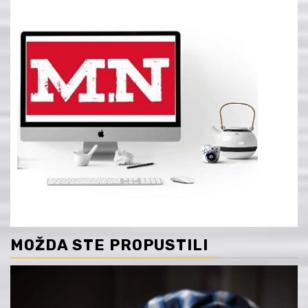
MOŽDA STE PROPUSTILI