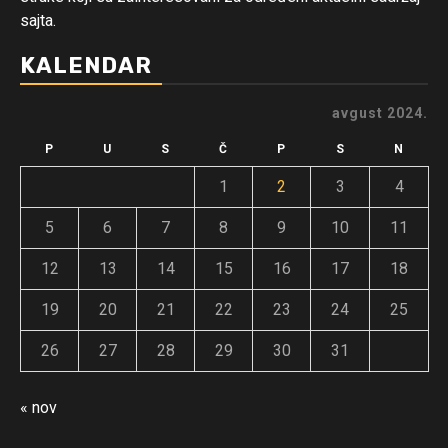
sajta.
KALENDAR
avgust 2024.
P
U
S
Č
P
S
N
1
2
3
4
5
6
7
8
9
10
11
12
13
14
15
16
17
18
19
20
21
22
23
24
25
26
27
28
29
30
31
« nov