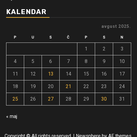
KALENDAR
avgust 2025.
P
U
S
Č
P
S
N
1
2
3
4
5
6
7
8
9
10
11
12
13
14
15
16
17
18
19
20
21
22
23
24
25
26
27
28
29
30
31
« maj
Copyright © All rights reserved.
|
Newsphere
by AF themes.