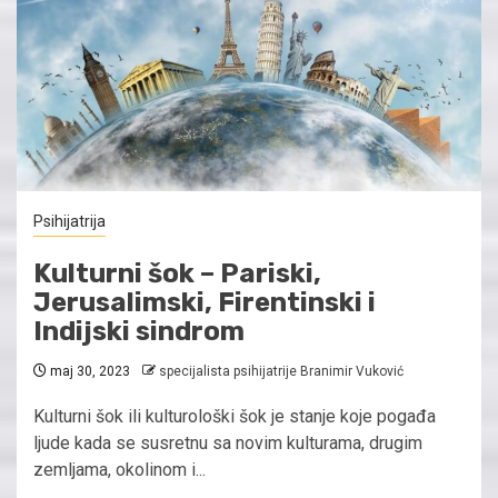
Psihijatrija
Kulturni šok – Pariski,
Jerusalimski, Firentinski i
Indijski sindrom
maj 30, 2023
specijalista psihijatrije Branimir Vuković
Kulturni šok ili kulturološki šok je stanje koje pogađa
ljude kada se susretnu sa novim kulturama, drugim
zemljama, okolinom i...