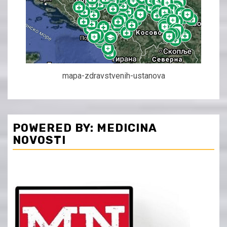
mapa-zdravstvenih-ustanova
POWERED BY: MEDICINA
NOVOSTI