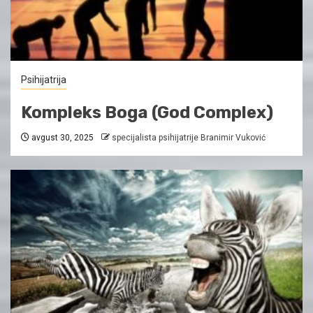
Psihijatrija
Kompleks Boga (God Complex)
avgust 30, 2025
specijalista psihijatrije Branimir Vuković