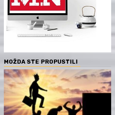
MOŽDA STE PROPUSTILI