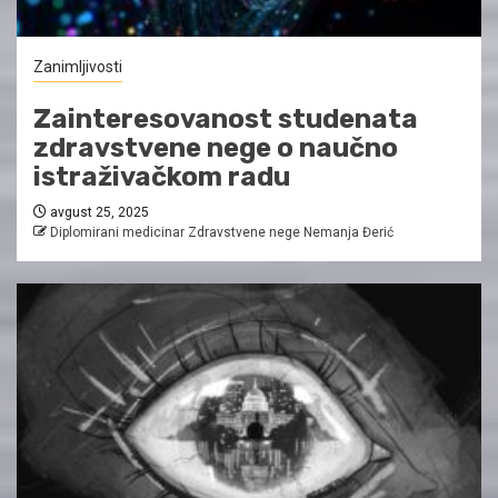
Zanimljivosti
Zainteresovanost studenata
zdravstvene nege o naučno
istraživačkom radu
avgust 25, 2025
Diplomirani medicinar Zdravstvene nege Nemanja Đerić