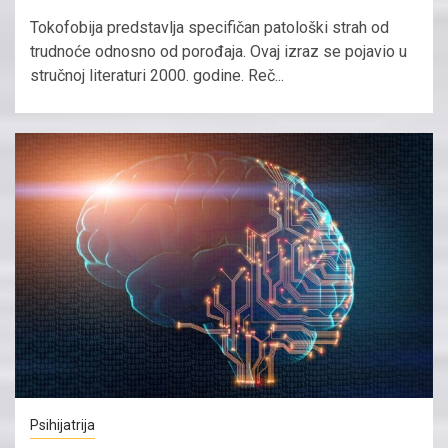
Tokofobija predstavlja specifičan patološki strah od
trudnoće odnosno od porođaja. Ovaj izraz se pojavio u
stručnoj literaturi 2000. godine. Reč...
Psihijatrija