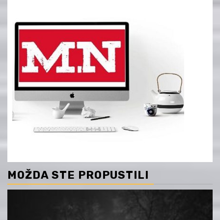
MOŽDA STE PROPUSTILI