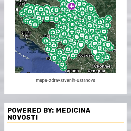
mapa-zdravstvenih-ustanova
POWERED BY: MEDICINA
NOVOSTI