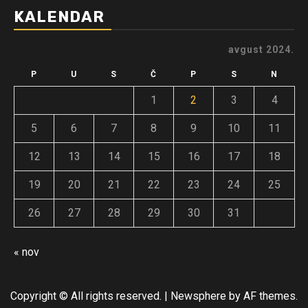
KALENDAR
avgust 2024.
P
U
S
Č
P
S
N
1
2
3
4
5
6
7
8
9
10
11
12
13
14
15
16
17
18
19
20
21
22
23
24
25
26
27
28
29
30
31
« nov
Copyright © All rights reserved.
|
Newsphere
by AF themes.