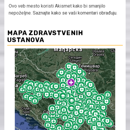
Ovo veb mesto koristi Akismet kako bi smanjilo
nepoželjne.
Saznajte kako se vaši komentari obrađuju
.
MAPA ZDRAVSTVENIH
USTANOVA