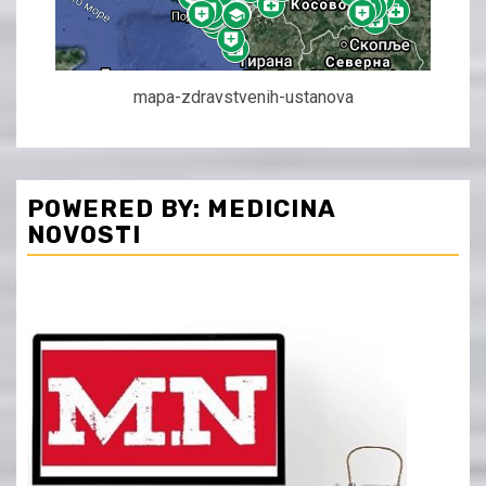
mapa-zdravstvenih-ustanova
POWERED BY: MEDICINA
NOVOSTI