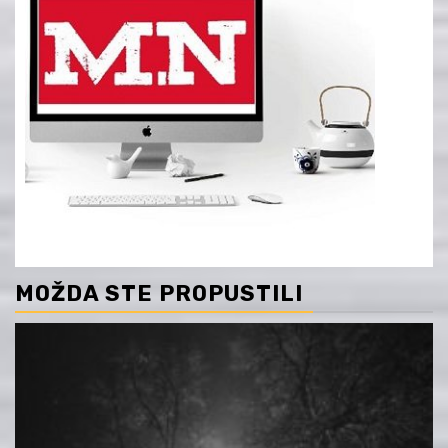
MOŽDA STE PROPUSTILI