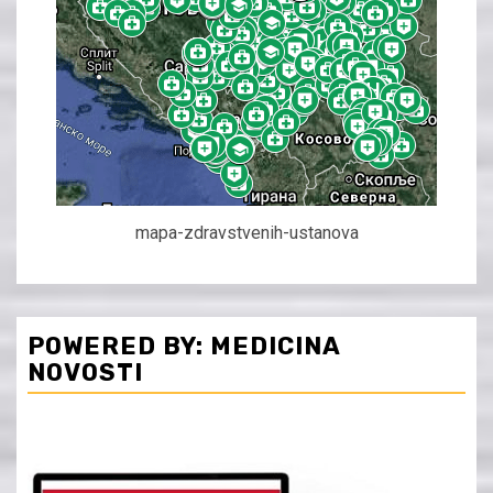
mapa-zdravstvenih-ustanova
POWERED BY: MEDICINA
NOVOSTI