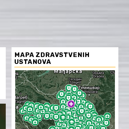
MAPA ZDRAVSTVENIH
USTANOVA