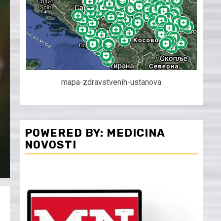
mapa-zdravstvenih-ustanova
POWERED BY: MEDICINA
NOVOSTI