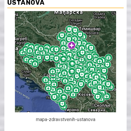
USTANOVA
mapa-zdravstvenih-ustanova