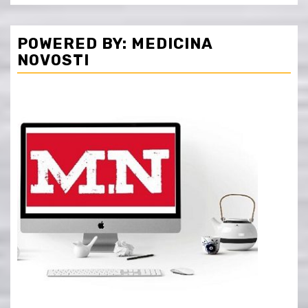
POWERED BY: MEDICINA
NOVOSTI