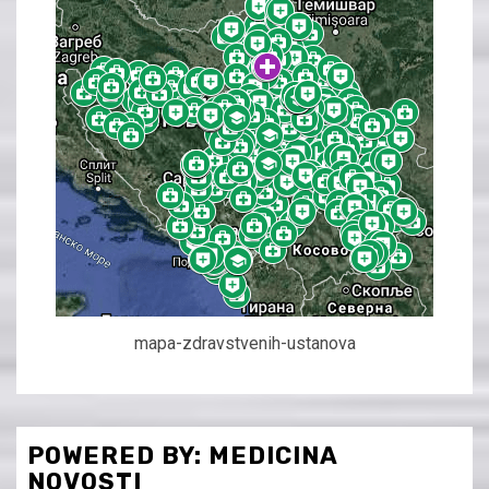
mapa-zdravstvenih-ustanova
POWERED BY: MEDICINA
NOVOSTI