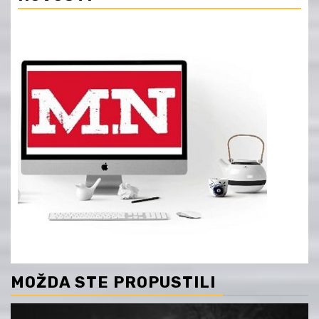
MOŽDA STE PROPUSTILI