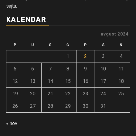
sajta.
KALENDAR
avgust 2024.
P
U
S
Č
P
S
N
1
2
3
4
5
6
7
8
9
10
11
12
13
14
15
16
17
18
19
20
21
22
23
24
25
26
27
28
29
30
31
« nov